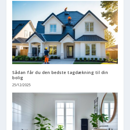
Sådan får du den bedste tagdækning til din
bolig
25/12/2025