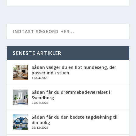
SENESTE ARTIKLER
Sådan vælger du en flot hundeseng, der
passer ind i stuen
13/04/2026
Sådan får du drømmebadeværelset i
Svendborg
24/01/2026
Sådan får du den bedste tagdækning til
din bolig
25/12/2025