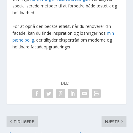
specialiserede metoder til at forbedre både æstetik og
holdbarhed.
For at opnå den bedste effekt, når du renoverer din
facade, kan du finde inspiration og løsninger hos
min
pæne bolig
, der tilbyder ekspertråd om moderne og
holdbare facadeopgraderinger.
DEL:
TIDLIGERE
NÆSTE