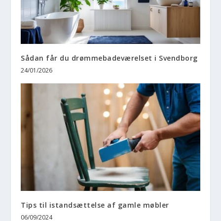
Sådan får du drømmebadeværelset i Svendborg
24/01/2026
Tips til istandsættelse af gamle møbler
06/09/2024