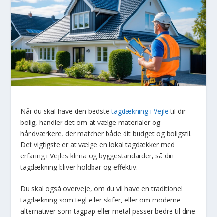
Når du skal have den bedste
tagdækning i Vejle
til din
bolig, handler det om at vælge materialer og
håndværkere, der matcher både dit budget og boligstil.
Det vigtigste er at vælge en lokal tagdækker med
erfaring i Vejles klima og byggestandarder, så din
tagdækning bliver holdbar og effektiv.
Du skal også overveje, om du vil have en traditionel
tagdækning som tegl eller skifer, eller om moderne
alternativer som tagpap eller metal passer bedre til dine