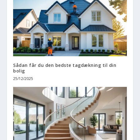
Sådan får du den bedste tagdækning til din
bolig
25/12/2025