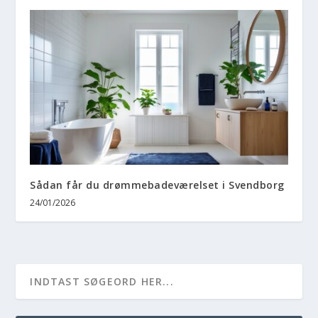
Sådan får du drømmebadeværelset i Svendborg
24/01/2026