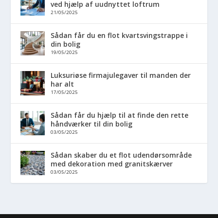
ved hjælp af uudnyttet loftrum
21/05/2025
Sådan får du en flot kvartsvingstrappe i
din bolig
19/05/2025
Luksuriøse firmajulegaver til manden der
har alt
17/05/2025
Sådan får du hjælp til at finde den rette
håndværker til din bolig
03/05/2025
Sådan skaber du et flot udendørsområde
med dekoration med granitskærver
03/05/2025