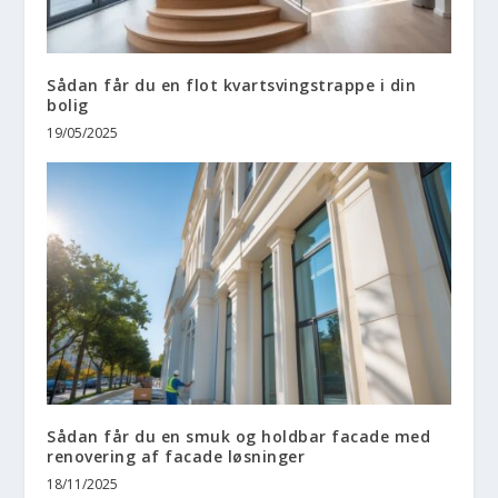
Sådan får du en flot kvartsvingstrappe i din
bolig
19/05/2025
Sådan får du en smuk og holdbar facade med
renovering af facade løsninger
18/11/2025