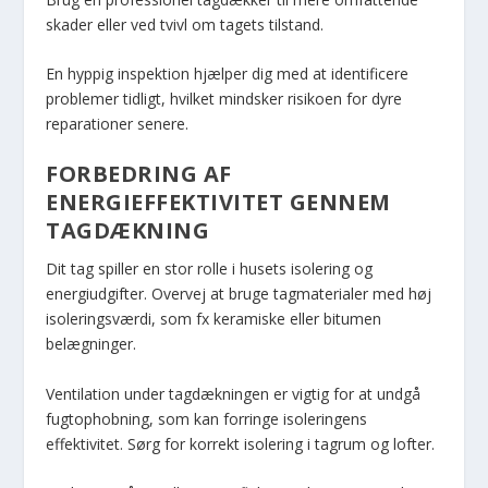
skader eller ved tvivl om tagets tilstand.
En hyppig inspektion hjælper dig med at identificere
problemer tidligt, hvilket mindsker risikoen for dyre
reparationer senere.
FORBEDRING AF
ENERGIEFFEKTIVITET GENNEM
TAGDÆKNING
Dit tag spiller en stor rolle i husets isolering og
energiudgifter. Overvej at bruge tagmaterialer med høj
isoleringsværdi, som fx keramiske eller bitumen
belægninger.
Ventilation under tagdækningen er vigtig for at undgå
fugtophobning, som kan forringe isoleringens
effektivitet. Sørg for korrekt isolering i tagrum og lofter.