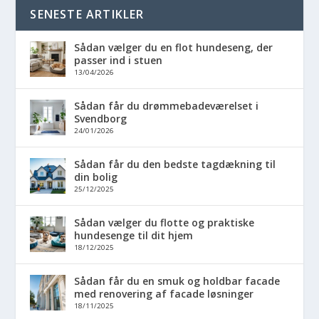
SENESTE ARTIKLER
Sådan vælger du en flot hundeseng, der
passer ind i stuen
13/04/2026
Sådan får du drømmebadeværelset i
Svendborg
24/01/2026
Sådan får du den bedste tagdækning til
din bolig
25/12/2025
Sådan vælger du flotte og praktiske
hundesenge til dit hjem
18/12/2025
Sådan får du en smuk og holdbar facade
med renovering af facade løsninger
18/11/2025