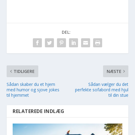
DEL:
TIDLIGERE
NÆSTE
Sådan skaber du et hjem
Sådan vælger du det
med humor og sjove jokes
perfekte sofabord med hjul
til hjemmet
til din stue
RELATEREDE INDLÆG