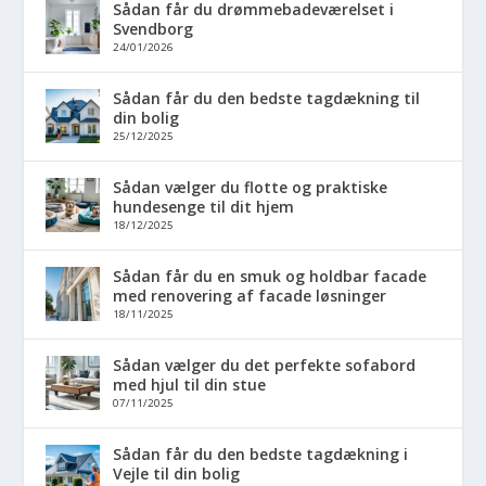
Sådan får du drømmebadeværelset i
Svendborg
24/01/2026
Sådan får du den bedste tagdækning til
din bolig
25/12/2025
Sådan vælger du flotte og praktiske
hundesenge til dit hjem
18/12/2025
Sådan får du en smuk og holdbar facade
med renovering af facade løsninger
18/11/2025
Sådan vælger du det perfekte sofabord
med hjul til din stue
07/11/2025
Sådan får du den bedste tagdækning i
Vejle til din bolig